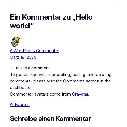
Ein Kommentar zu „Hello
world!“
A WordPress Commenter
März 18, 2025
Hi, this is a comment.
To get started with moderating, editing, and deleting
comments, please visit the Comments screen in the
dashboard.
Commenter avatars come from
Gravatar
.
Antworten
Schreibe einen Kommentar