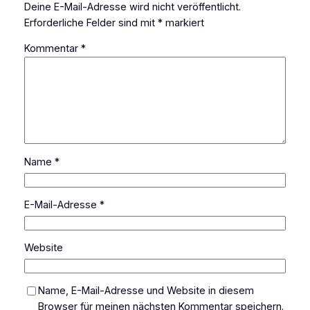
Deine E-Mail-Adresse wird nicht veröffentlicht.
Erforderliche Felder sind mit
*
markiert
Kommentar
*
Name
*
E-Mail-Adresse
*
Website
Name, E-Mail-Adresse und Website in diesem
Browser für meinen nächsten Kommentar speichern.